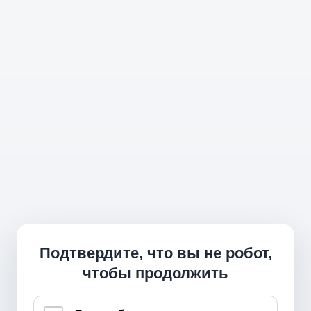
Подтвердите, что вы не робот,
чтобы продолжить