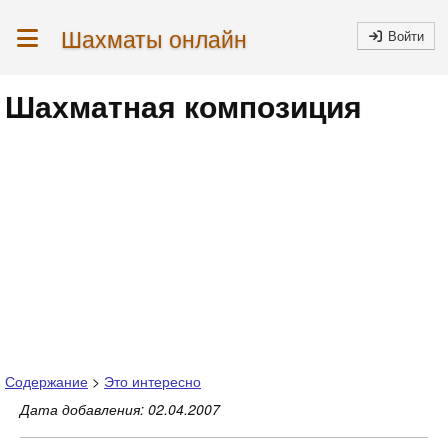
Шахматы онлайн
Войти
Шахматная композиция
Содержание
>
Это интересно
Дата добавления: 02.04.2007