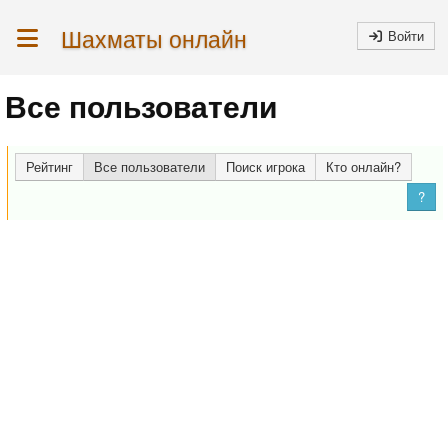
Шахматы онлайн
Войти
Все пользователи
Рейтинг
Все пользователи
Поиск игрока
Кто онлайн?
?