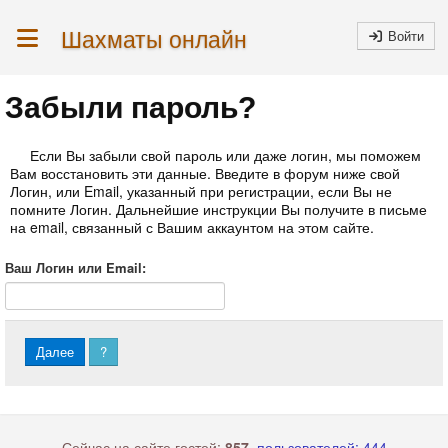
Шахматы онлайн
Войти
Забыли пароль?
Если Вы забыли свой пароль или даже логин, мы поможем
Вам восстановить эти данные. Введите в форум ниже свой
Логин, или Email, указанный при регистрации, если Вы не
помните Логин. Дальнейшие инструкции Вы получите в письме
на email, связанный с Вашим аккаунтом на этом сайте.
Ваш Логин или Email:
?
Сейчас на сайте гостей:
857
,
пользователей: 444