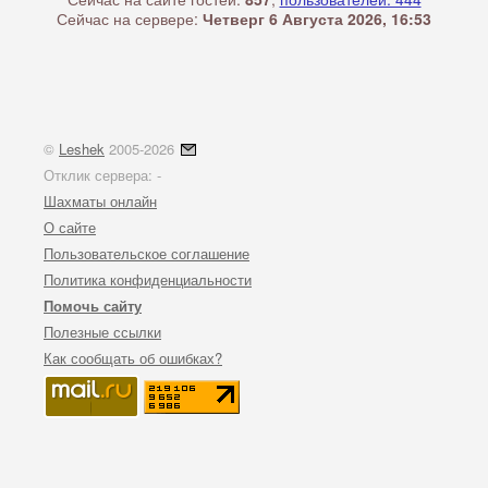
Сейчас на сервере:
Четверг 6 Августа 2026, 16:53
©
Leshek
2005-2026
Отклик сервера:
-
Шахматы онлайн
О сайте
Пользовательское соглашение
Политика конфиденциальности
Помочь сайту
Полезные ссылки
Как сообщать об ошибках?