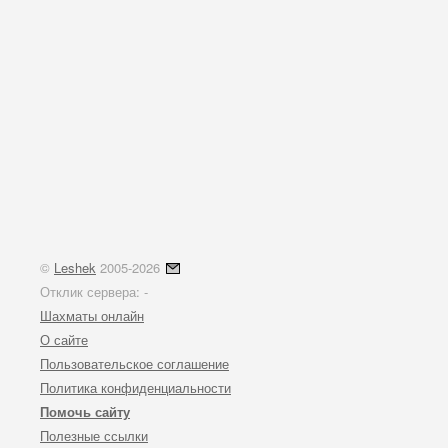
©
Leshek
2005-2026
Отклик сервера:
-
Шахматы онлайн
О сайте
Пользовательское соглашение
Политика конфиденциальности
Помочь сайту
Полезные ссылки