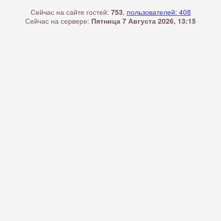
Сейчас на сайте гостей:
753
,
пользователей: 408
Сейчас на сервере:
Пятница 7 Августа 2026, 13:15