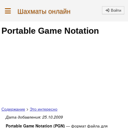
Шахматы онлайн
Войти
Portable Game Notation
Содержание
>
Это интересно
Дата добавления: 25.10.2009
Portable Game Notation (PGN)
— формат файла для