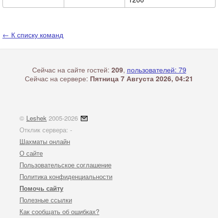
← К списку команд
Сейчас на сайте гостей:
209
,
пользователей: 79
Сейчас на сервере:
Пятница 7 Августа 2026, 04:21
©
Leshek
2005-2026
Отклик сервера:
-
Шахматы онлайн
О сайте
Пользовательское соглашение
Политика конфиденциальности
Помочь сайту
Полезные ссылки
Как сообщать об ошибках?