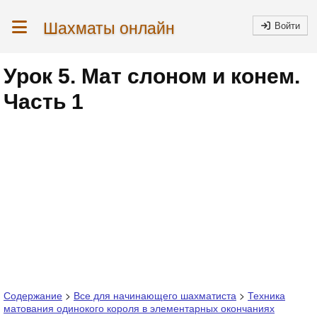
Шахматы онлайн
Войти
Урок 5. Мат слоном и конем.
Часть 1
Содержание
>
Все для начинающего шахматиста
>
Техника
матования одинокого короля в элементарных окончаниях